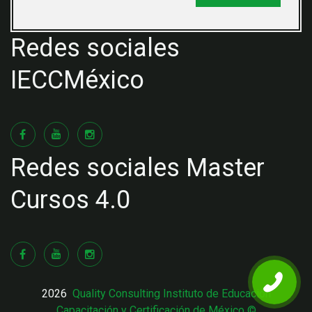
Redes sociales
IECCMéxico
Redes sociales Master
Cursos 4.0
2026
Quality Consulting Instituto de Educación
Capacitación y Certificación de México ©