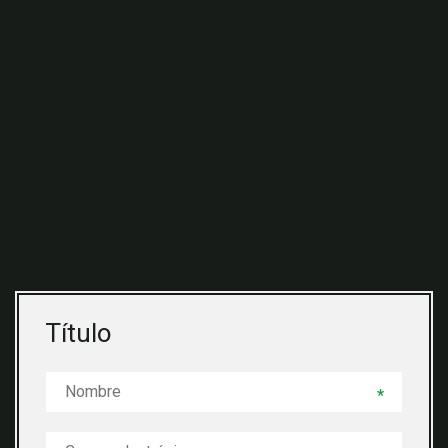
Título