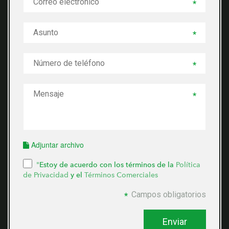
Adjuntar archivo
"
Estoy de acuerdo con los términos de la
Política
de Privacidad
y el
Términos Comerciales
Campos obligatorios
Enviar