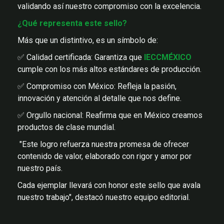
validando así nuestro compromiso con la excelencia.
¿Qué representa este sello?
Más que un distintivo, es un símbolo de:
✅ Calidad certificada: Garantiza que
IECCMÉXICO
cumple con los más altos estándares de producción.
✅ Compromiso con México: Refleja la pasión,
innovación y atención al detalle que nos define.
✅ Orgullo nacional: Reafirma que en México creamos
productos de clase mundial.
"Este logro refuerza nuestra promesa de ofrecer
contenido de valor, elaborado con rigor y amor por
nuestro país.
Cada ejemplar llevará con honor este sello que avala
nuestro trabajo", destacó nuestro equipo editorial.